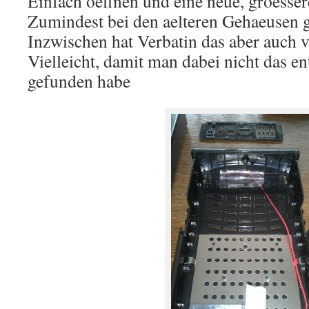
Einfach oeffnen und eine neue, groess
Zumindest bei den aelteren Gehaeusen g
Inzwischen hat Verbatin das aber auch v
Vielleicht, damit man dabei nicht das en
gefunden habe