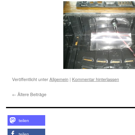
Veröffentlicht unter
Allgemein
|
Kommentar hinterlassen
←
Ältere Beiträge
teilen
teilen