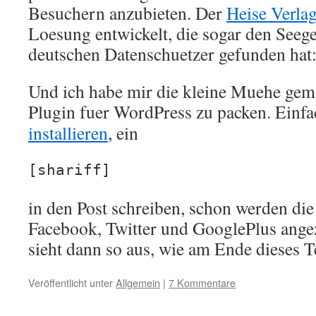
Besuchern anzubieten. Der
Heise Verla
Loesung entwickelt, die sogar den Seege
deutschen Datenschuetzer gefunden hat: 
Und ich habe mir die kleine Muehe gemac
Plugin fuer WordPress zu packen. Einf
installieren
, ein
[shariff]
in den Post schreiben, schon werden die
Facebook, Twitter und GooglePlus ange
sieht dann so aus, wie am Ende dieses T
Veröffentlicht unter
Allgemein
|
7 Kommentare