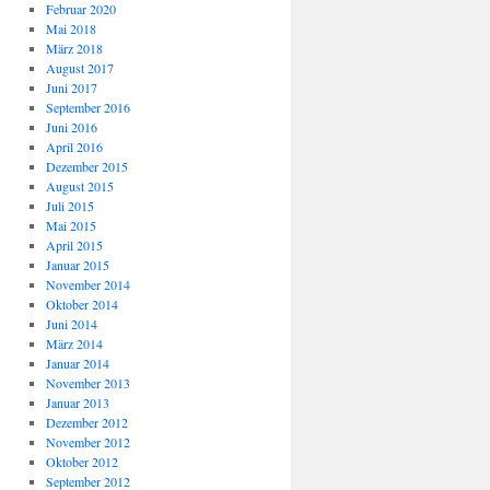
Februar 2020
Mai 2018
März 2018
August 2017
Juni 2017
September 2016
Juni 2016
April 2016
Dezember 2015
August 2015
Juli 2015
Mai 2015
April 2015
Januar 2015
November 2014
Oktober 2014
Juni 2014
März 2014
Januar 2014
November 2013
Januar 2013
Dezember 2012
November 2012
Oktober 2012
September 2012