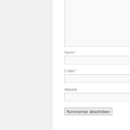
Name
*
E-Mail
*
Website